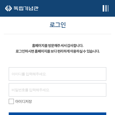
본문 바로가기
로그인
홈페이지를 방문해주셔서 감사합니다.
로그인하시면 홈페이지를 보다 편리하게 이용하실 수 있습니다.
아이디저장