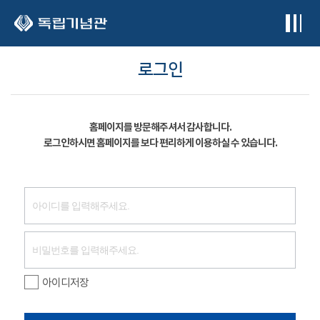
본문 바로가기
로그인
홈페이지를 방문해주셔서 감사합니다.
로그인하시면 홈페이지를 보다 편리하게 이용하실 수 있습니다.
아이디저장