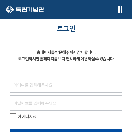
본문 바로가기
로그인
홈페이지를 방문해주셔서 감사합니다.
로그인하시면 홈페이지를 보다 편리하게 이용하실 수 있습니다.
아이디저장