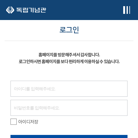
본문 바로가기
로그인
홈페이지를 방문해주셔서 감사합니다.
로그인하시면 홈페이지를 보다 편리하게 이용하실 수 있습니다.
아이디저장