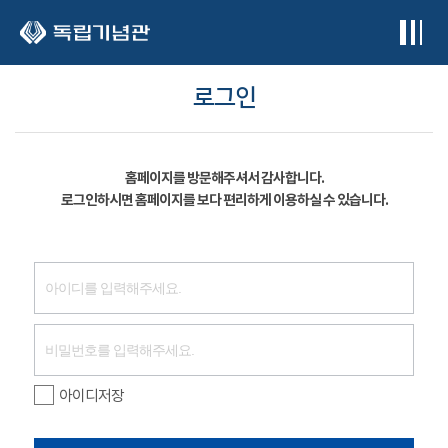
본문 바로가기
로그인
홈페이지를 방문해주셔서 감사합니다.
로그인하시면 홈페이지를 보다 편리하게 이용하실 수 있습니다.
아이디저장