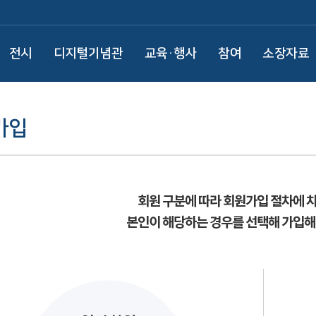
전시
디지털기념관
교육·행사
참여
소장자료
가입
회원 구분에 따라 회원가입 절차에 
본인이 해당하는 경우를 선택해 가입해