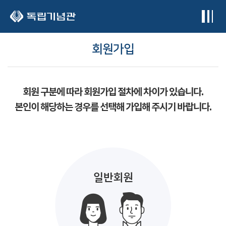
본문 바로가기
회원가입
회원 구분에 따라 회원가입 절차에 차이가 있습니다.
본인이 해당하는 경우를 선택해 가입해 주시기 바랍니다.