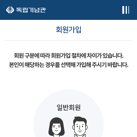
본문 바로가기
회원가입
회원 구분에 따라 회원가입 절차에 차이가 있습니다.
본인이 해당하는 경우를 선택해 가입해 주시기 바랍니다.