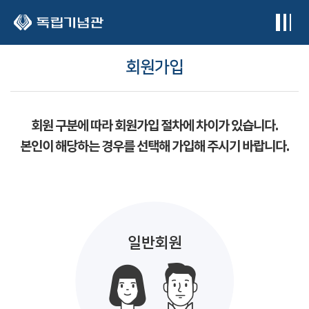
본문 바로가기
회원가입
회원 구분에 따라 회원가입 절차에 차이가 있습니다.
본인이 해당하는 경우를 선택해 가입해 주시기 바랍니다.