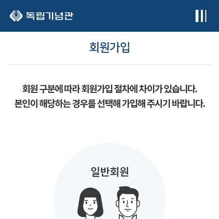
본문 바로가기
회원가입
회원 구분에 따라 회원가입 절차에 차이가 있습니다.
본인이 해당하는 경우를 선택해 가입해 주시기 바랍니다.