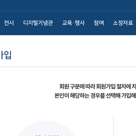
전시
디지털기념관
교육·행사
참여
소장자료
가입
회원 구분에 따라 회원가입 절차에 
본인이 해당하는 경우를 선택해 가입해