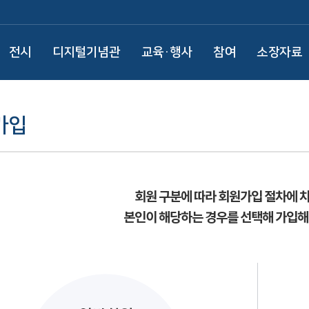
전시
디지털기념관
교육·행사
참여
소장자료
가입
회원 구분에 따라 회원가입 절차에 
본인이 해당하는 경우를 선택해 가입해