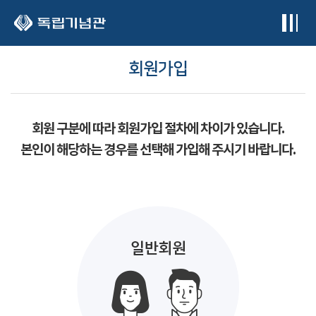
본문 바로가기
회원가입
회원 구분에 따라 회원가입 절차에 차이가 있습니다.
본인이 해당하는 경우를 선택해 가입해 주시기 바랍니다.