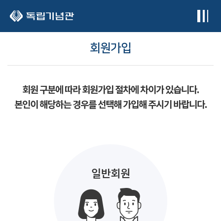
본문 바로가기
회원가입
회원 구분에 따라 회원가입 절차에 차이가 있습니다.
본인이 해당하는 경우를 선택해 가입해 주시기 바랍니다.