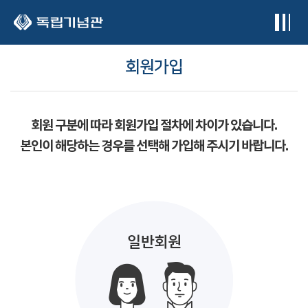
본문 바로가기
회원가입
회원 구분에 따라 회원가입 절차에 차이가 있습니다.
본인이 해당하는 경우를 선택해 가입해 주시기 바랍니다.