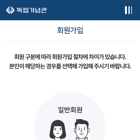
본문 바로가기
회원가입
회원 구분에 따라 회원가입 절차에 차이가 있습니다.
본인이 해당하는 경우를 선택해 가입해 주시기 바랍니다.