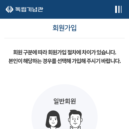
본문 바로가기
회원가입
회원 구분에 따라 회원가입 절차에 차이가 있습니다.
본인이 해당하는 경우를 선택해 가입해 주시기 바랍니다.