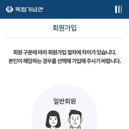
본문 바로가기
회원가입
회원 구분에 따라 회원가입 절차에 차이가 있습니다.
본인이 해당하는 경우를 선택해 가입해 주시기 바랍니다.