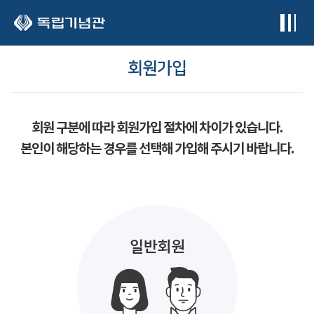
본문 바로가기
회원가입
회원 구분에 따라 회원가입 절차에 차이가 있습니다.
본인이 해당하는 경우를 선택해 가입해 주시기 바랍니다.