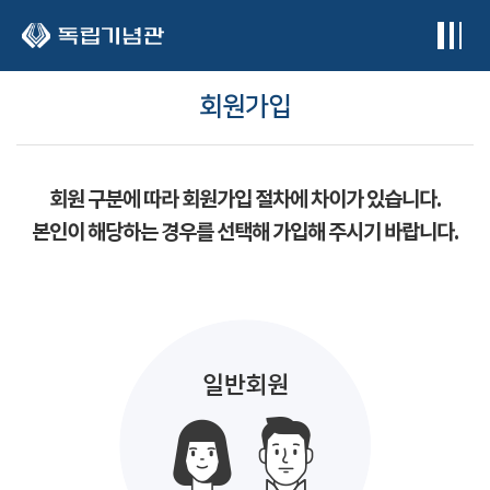
본문 바로가기
회원가입
회원 구분에 따라 회원가입 절차에 차이가 있습니다.
본인이 해당하는 경우를 선택해 가입해 주시기 바랍니다.