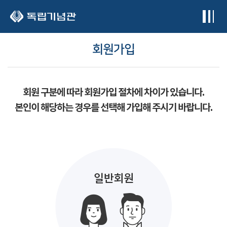
본문 바로가기
회원가입
회원 구분에 따라 회원가입 절차에 차이가 있습니다.
본인이 해당하는 경우를 선택해 가입해 주시기 바랍니다.