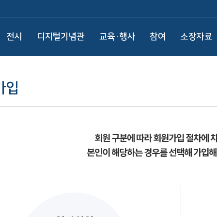
전시
디지털기념관
교육·행사
참여
소장자료
가입
회원 구분에 따라 회원가입 절차에 
본인이 해당하는 경우를 선택해 가입해