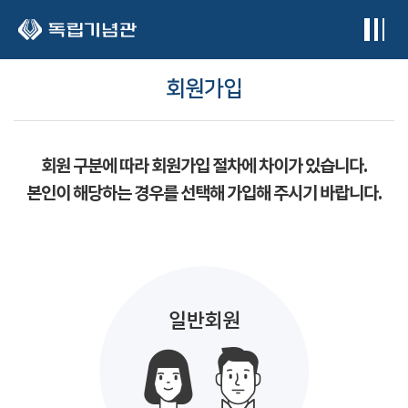
본문 바로가기
회원가입
회원 구분에 따라 회원가입 절차에 차이가 있습니다.
본인이 해당하는 경우를 선택해 가입해 주시기 바랍니다.