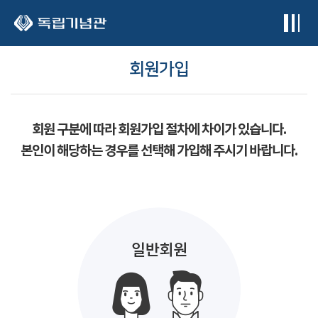
본문 바로가기
회원가입
회원 구분에 따라 회원가입 절차에 차이가 있습니다.
본인이 해당하는 경우를 선택해 가입해 주시기 바랍니다.