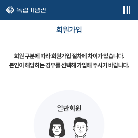
본문 바로가기
회원가입
회원 구분에 따라 회원가입 절차에 차이가 있습니다.
본인이 해당하는 경우를 선택해 가입해 주시기 바랍니다.