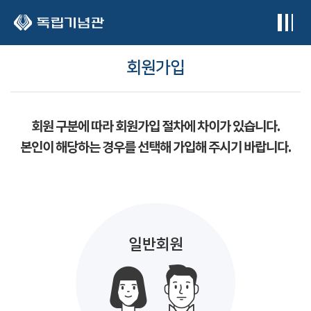
본문 바로가기
회원가입
회원 구분에 따라 회원가입 절차에 차이가 있습니다.
본인이 해당하는 경우를 선택해 가입해 주시기 바랍니다.