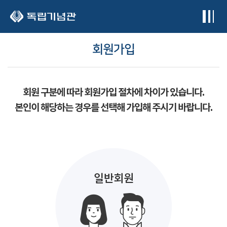
본문 바로가기
회원가입
회원 구분에 따라 회원가입 절차에 차이가 있습니다.
본인이 해당하는 경우를 선택해 가입해 주시기 바랍니다.