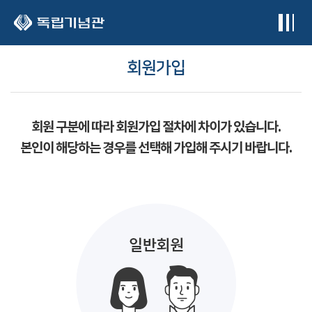
본문 바로가기
회원가입
회원 구분에 따라 회원가입 절차에 차이가 있습니다.
본인이 해당하는 경우를 선택해 가입해 주시기 바랍니다.