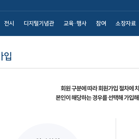
전시
디지털기념관
교육·행사
참여
소장자료
가입
회원 구분에 따라 회원가입 절차에 
본인이 해당하는 경우를 선택해 가입해