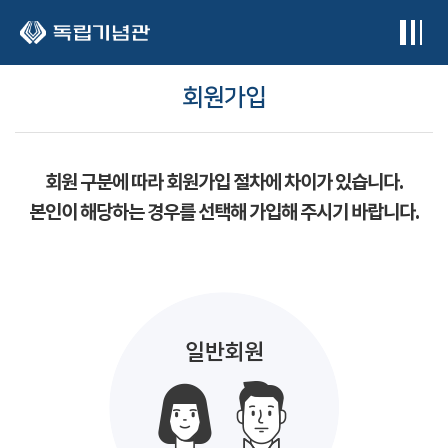
본문 바로가기
회원가입
회원 구분에 따라 회원가입 절차에 차이가 있습니다.
본인이 해당하는 경우를 선택해 가입해 주시기 바랍니다.