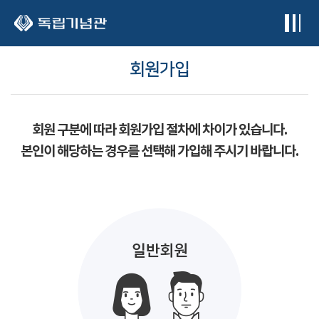
본문 바로가기
회원가입
회원 구분에 따라 회원가입 절차에 차이가 있습니다.
본인이 해당하는 경우를 선택해 가입해 주시기 바랍니다.