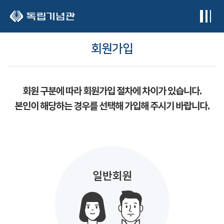
본문 바로가기
회원가입
회원 구분에 따라 회원가입 절차에 차이가 있습니다.
본인이 해당하는 경우를 선택해 가입해 주시기 바랍니다.