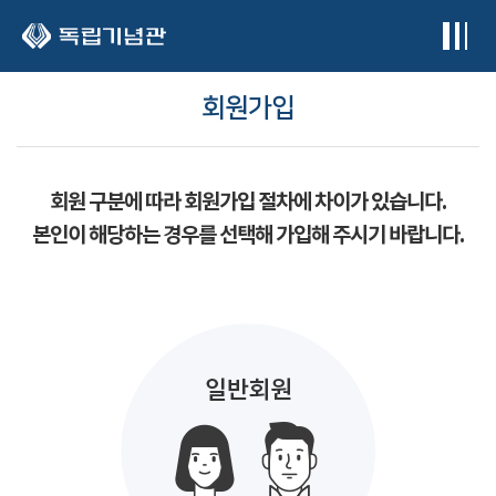
본문 바로가기
회원가입
회원 구분에 따라 회원가입 절차에 차이가 있습니다.
본인이 해당하는 경우를 선택해 가입해 주시기 바랍니다.