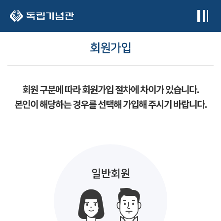
본문 바로가기
회원가입
회원 구분에 따라 회원가입 절차에 차이가 있습니다.
본인이 해당하는 경우를 선택해 가입해 주시기 바랍니다.