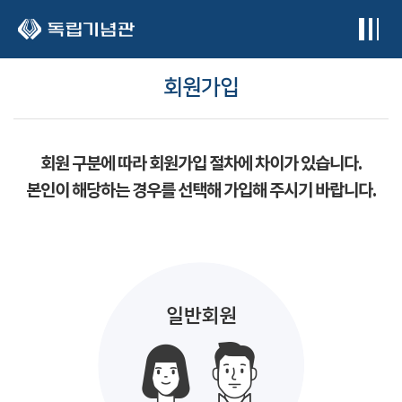
본문 바로가기
회원가입
회원 구분에 따라 회원가입 절차에 차이가 있습니다.
본인이 해당하는 경우를 선택해 가입해 주시기 바랍니다.