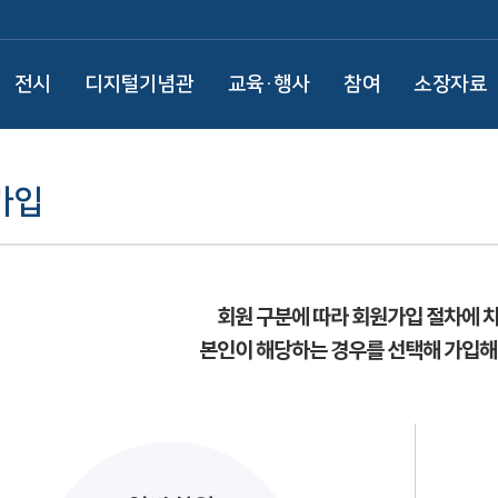
전시
디지털기념관
교육·행사
참여
소장자료
가입
회원 구분에 따라 회원가입 절차에 
본인이 해당하는 경우를 선택해 가입해