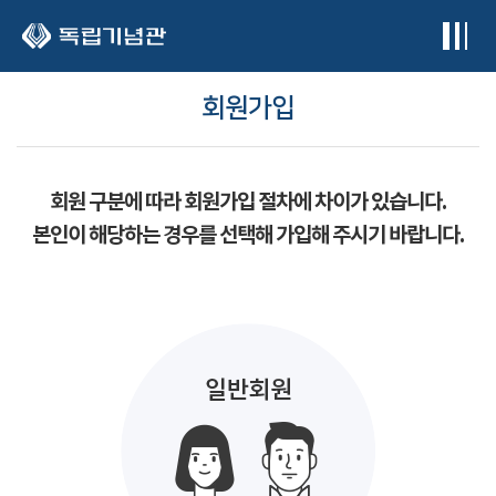
본문 바로가기
회원가입
회원 구분에 따라 회원가입 절차에 차이가 있습니다.
본인이 해당하는 경우를 선택해 가입해 주시기 바랍니다.