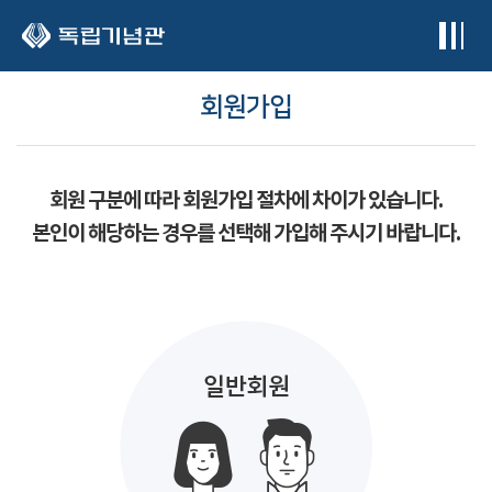
본문 바로가기
회원가입
회원 구분에 따라 회원가입 절차에 차이가 있습니다.
본인이 해당하는 경우를 선택해 가입해 주시기 바랍니다.