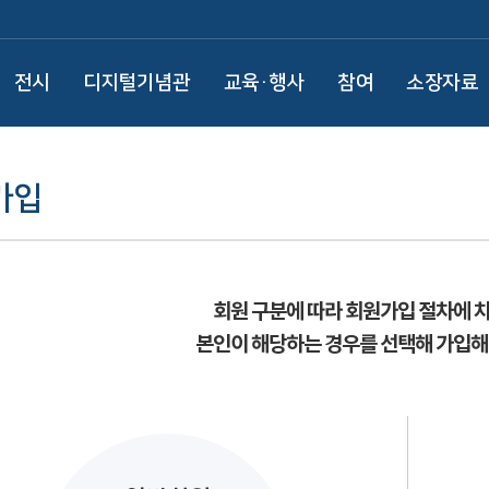
전시
디지털기념관
교육·행사
참여
소장자료
가입
회원 구분에 따라 회원가입 절차에 
본인이 해당하는 경우를 선택해 가입해