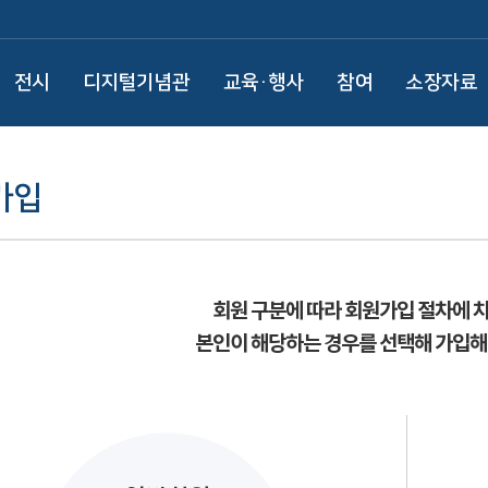
전시
디지털기념관
교육·행사
참여
소장자료
가입
회원 구분에 따라 회원가입 절차에 
본인이 해당하는 경우를 선택해 가입해