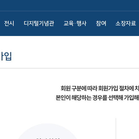
전시
디지털기념관
교육·행사
참여
소장자료
가입
회원 구분에 따라 회원가입 절차에 
본인이 해당하는 경우를 선택해 가입해