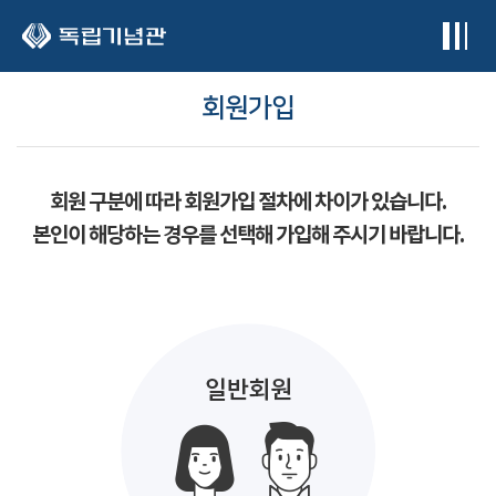
본문 바로가기
회원가입
회원 구분에 따라 회원가입 절차에 차이가 있습니다.
본인이 해당하는 경우를 선택해 가입해 주시기 바랍니다.