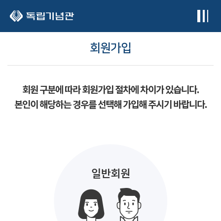
본문 바로가기
회원가입
회원 구분에 따라 회원가입 절차에 차이가 있습니다.
본인이 해당하는 경우를 선택해 가입해 주시기 바랍니다.