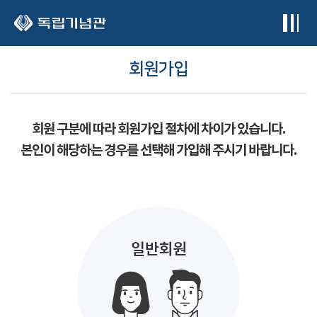
본문 바로가기
회원가입
회원 구분에 따라 회원가입 절차에 차이가 있습니다.
본인이 해당하는 경우를 선택해 가입해 주시기 바랍니다.