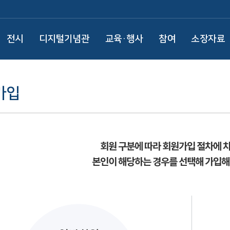
전시
디지털기념관
교육·행사
참여
소장자료
가입
회원 구분에 따라 회원가입 절차에 
본인이 해당하는 경우를 선택해 가입해