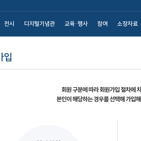
전시
디지털기념관
교육·행사
참여
소장자료
가입
회원 구분에 따라 회원가입 절차에 
본인이 해당하는 경우를 선택해 가입해