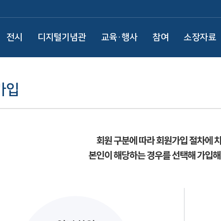
전시
디지털기념관
교육·행사
참여
소장자료
가입
회원 구분에 따라 회원가입 절차에 
본인이 해당하는 경우를 선택해 가입해