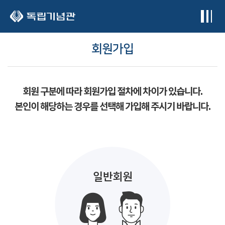
본문 바로가기
회원가입
회원 구분에 따라 회원가입 절차에 차이가 있습니다.
본인이 해당하는 경우를 선택해 가입해 주시기 바랍니다.