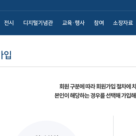
전시
디지털기념관
교육·행사
참여
소장자료
가입
회원 구분에 따라 회원가입 절차에 
본인이 해당하는 경우를 선택해 가입해