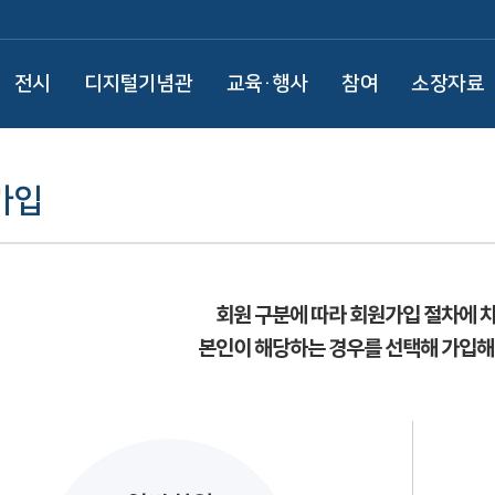
전시
디지털기념관
교육·행사
참여
소장자료
가입
회원 구분에 따라 회원가입 절차에 
본인이 해당하는 경우를 선택해 가입해